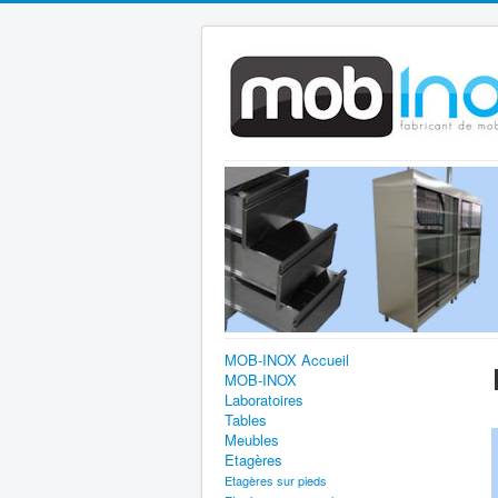
MOB-INOX Accueil
MOB-INOX
Laboratoires
Tables
Meubles
Etagères
Etagères sur pieds