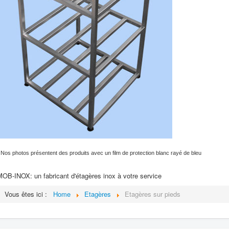
 Nos photos présentent des produits avec un film de protection blanc rayé de bleu
OB-INOX: un fabricant d'étagères inox à votre service
Vous êtes ici :
Home
Etagères
Etagères sur pieds