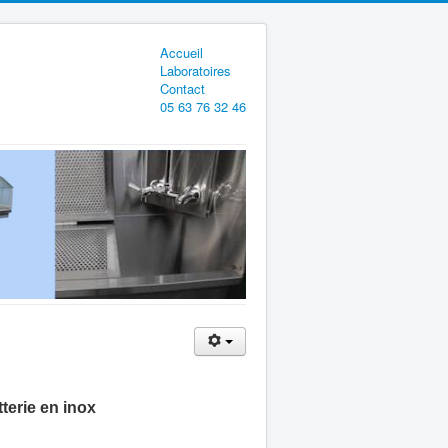
Accueil
Laboratoires
Contact
05 63 76 32 46
terie en inox