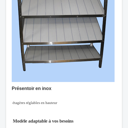
Présentoir en inox
étagères réglables en hauteur
Modèle adaptable à vos besoins