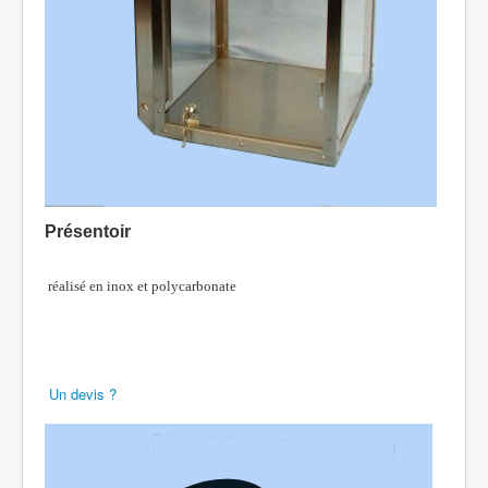
Présentoir
réalisé en inox et polycarbonate
Un devis ?