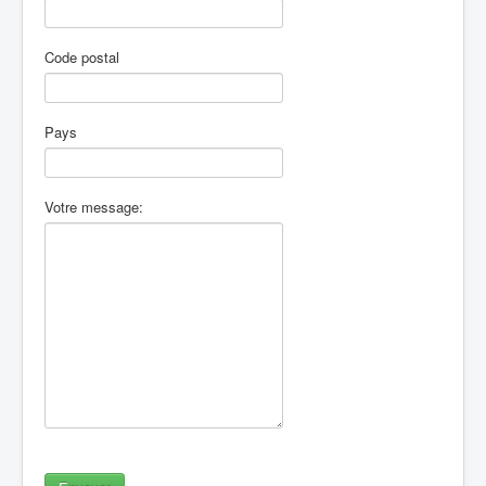
Code postal
Pays
Votre message: