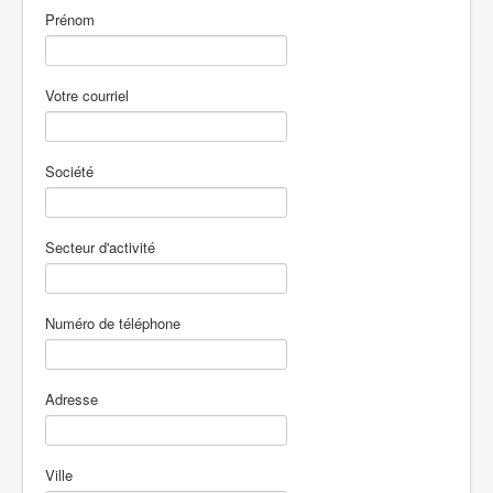
Prénom
Votre courriel
Société
Secteur d'activité
Numéro de téléphone
Adresse
Ville