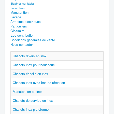
Etagères sur tables
Présentoirs
Manutention
Lavage
Armoires électriques
Particuliers
Glossaire
Eco-contribution
Conditions générales de vente
Nous contacter
Chariots divers en inox
Chariots inox pour boucherie
Chariots échelle en inox
Chariots inox avec bac de rétention
Manutention en inox
Chariots de service en inox
Chariots inox plateforme