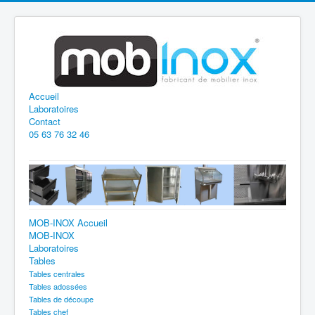
Accueil
Laboratoires
Contact
05 63 76 32 46
MOB-INOX Accueil
MOB-INOX
Laboratoires
Tables
Tables centrales
Tables adossées
Tables de découpe
Tables chef