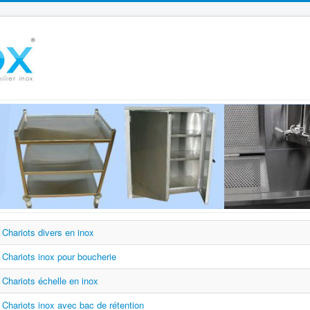
Chariots divers en inox
Chariots inox pour boucherie
Chariots échelle en inox
Chariots inox avec bac de rétention