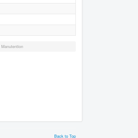
Manutention
Back to Top