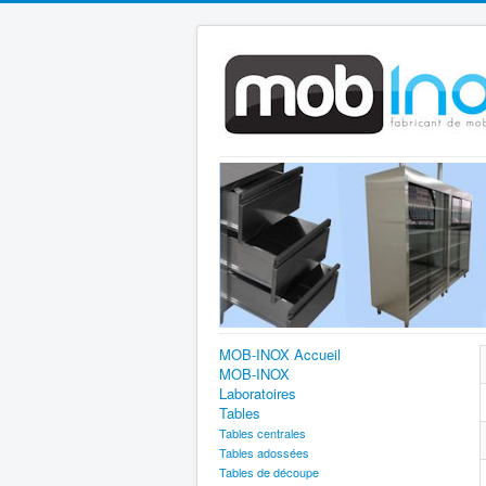
MOB-INOX Accueil
MOB-INOX
Laboratoires
Tables
Tables centrales
Tables adossées
Tables de découpe