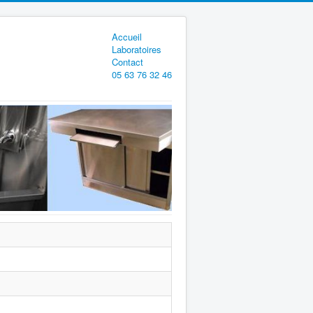
Accueil
Laboratoires
Contact
05 63 76 32 46