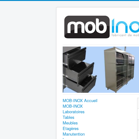
MOB-INOX Accueil
MOB-INOX
Laboratoires
Tables
Meubles
Etagères
Manutention