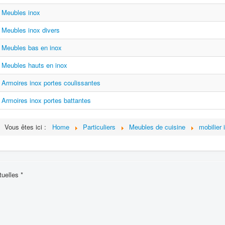
Meubles inox
Meubles inox divers
Meubles bas en inox
Meubles hauts en inox
Armoires inox portes coulissantes
Armoires inox portes battantes
Vous êtes ici :
Home
Particuliers
Meubles de cuisine
mobilier 
uelles *