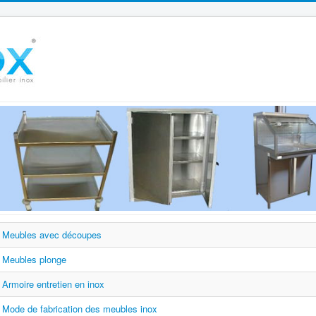
Meubles avec découpes
Meubles plonge
Armoire entretien en inox
Mode de fabrication des meubles inox