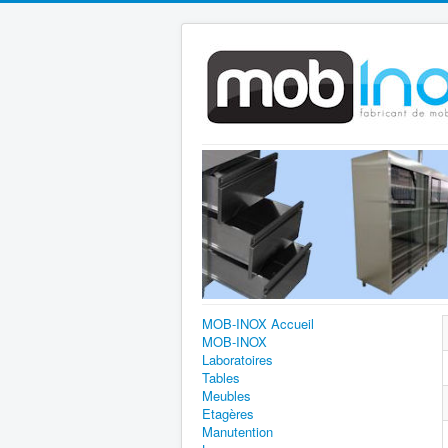
MOB-INOX Accueil
MOB-INOX
Laboratoires
Tables
Meubles
Etagères
Manutention