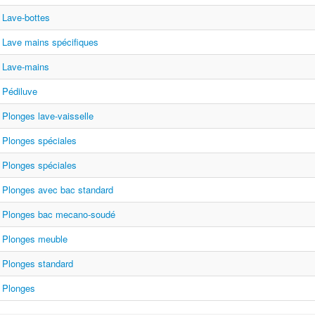
Lave-bottes
Lave mains spécifiques
Lave-mains
Pédiluve
Plonges lave-vaisselle
Plonges spéciales
Plonges spéciales
Plonges avec bac standard
Plonges bac mecano-soudé
Plonges meuble
Plonges standard
Plonges