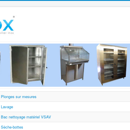
Plonges sur mesures
Lavage
Bac nettoyage matériel VSAV
Sèche-bottes