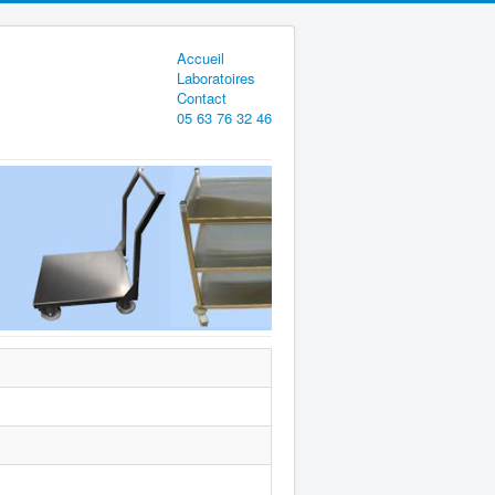
Accueil
Laboratoires
Contact
05 63 76 32 46